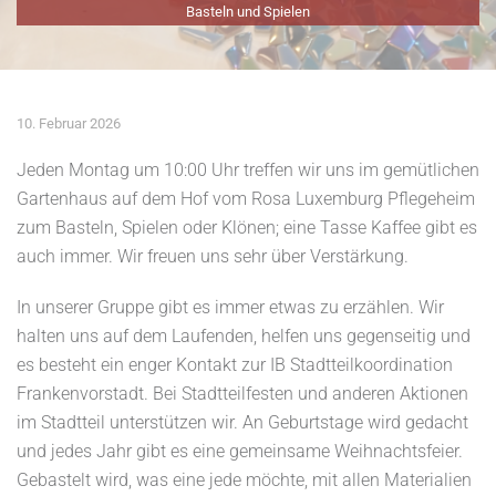
Basteln und Spielen
10. Februar 2026
Jeden Montag um 10:00 Uhr treffen wir uns im gemütlichen
Gartenhaus auf dem Hof vom Rosa Luxemburg Pflegeheim
zum Basteln, Spielen oder Klönen; eine Tasse Kaffee gibt es
auch immer. Wir freuen uns sehr über Verstärkung.
In unserer Gruppe gibt es immer etwas zu erzählen. Wir
halten uns auf dem Laufenden, helfen uns gegenseitig und
es besteht ein enger Kontakt zur IB Stadtteilkoordination
Frankenvorstadt. Bei Stadtteilfesten und anderen Aktionen
im Stadtteil unterstützen wir. An Geburtstage wird gedacht
und jedes Jahr gibt es eine gemeinsame Weihnachtsfeier.
Gebastelt wird, was eine jede möchte, mit allen Materialien