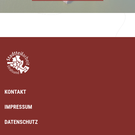
KONTAKT
IMPRESSUM
DATENSCHUTZ