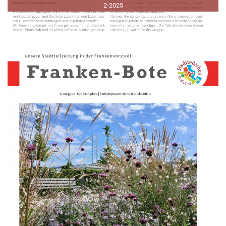
2-2025