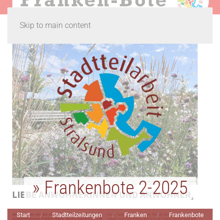
Skip to main content
» Frankenbote 2-2025
Start
Stadtteilzeitungen
Franken
Frankenbote