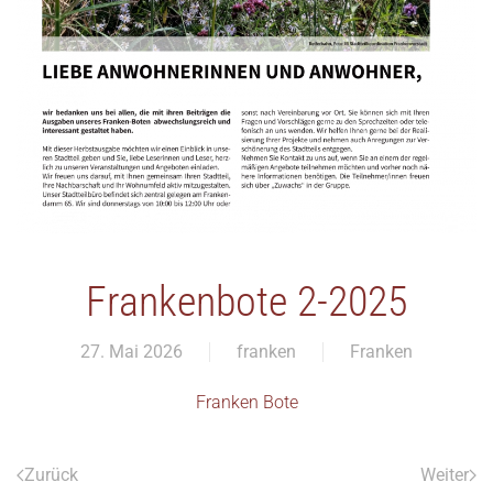
Frankenbote 2-2025
27. Mai 2026
franken
Franken
Franken Bote
Zurück
Weiter