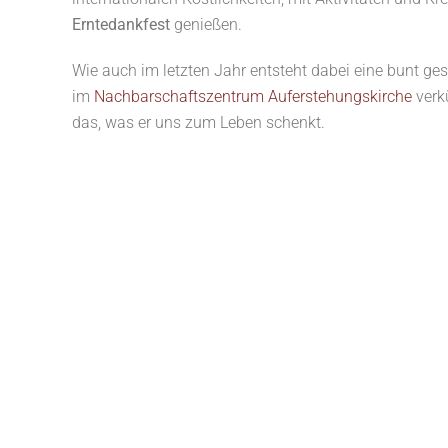
Erntedankfest
genießen.
Wie auch im letzten Jahr entsteht dabei eine bunt g
im
Nachbarschaftszentrum Auferstehungskirche
verkü
das, was er uns zum Leben schenkt.